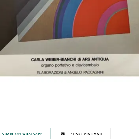
SHARE ON WHATSAPP
SHARE VIA EMAIL