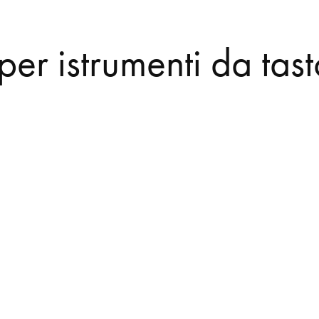
per istrumenti da tas