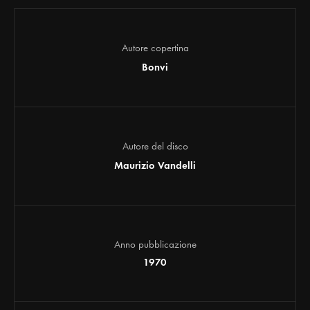
Autore copertina
Bonvi
Autore del disco
Maurizio Vandelli
Anno pubblicazione
1970