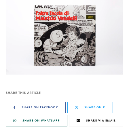
SHARE THIS ARTICLE
SHARE ON FACEBOOK
SHARE ON X
SHARE ON WHATSAPP
SHARE VIA EMAIL