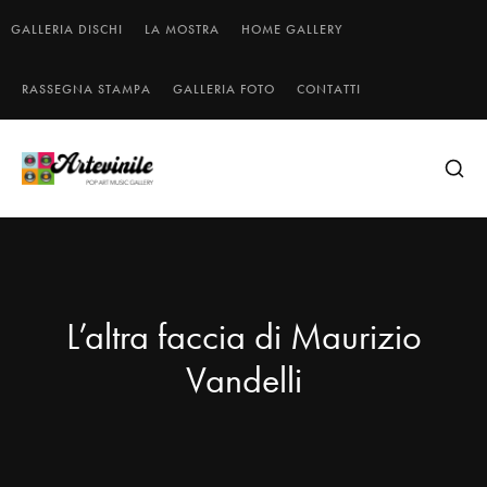
GALLERIA DISCHI
LA MOSTRA
HOME GALLERY
RASSEGNA STAMPA
GALLERIA FOTO
CONTATTI
L’altra faccia di Maurizio
Vandelli