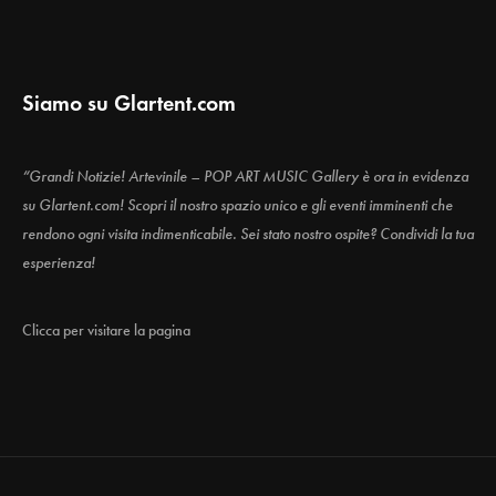
Siamo su Glartent.com
“Grandi Notizie! Artevinile – POP ART MUSIC Gallery è ora in evidenza
su Glartent.com! Scopri il nostro spazio unico e gli eventi imminenti che
rendono ogni visita indimenticabile. Sei stato nostro ospite? Condividi la tua
esperienza!
Clicca per visitare la pagina