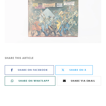
SHARE THIS ARTICLE
SHARE ON FACEBOOK
SHARE ON X
SHARE ON WHATSAPP
SHARE VIA EMAIL