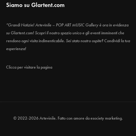
Siamo su Glartent.com
“Grandi Notizie! Artevinile – POP ART MUSIC Gallery è ora in evidenza
su Glartent.com! Scopri il nostro spazio unico e gli eventi imminenti che
rendono ogni visita indimenticabile. Sei stato nostro ospite? Condividi la tua
esperienza!
Clicca per visitare la pagina
© 2022-2026 Artevinile. Fatto con amore da
esociety marketing.