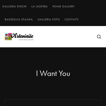
GALLERIA DISCHI
LA MOSTRA
HOME GALLERY
RASSEGNA STAMPA
GALLERIA FOTO
CONTATTI
I Want You