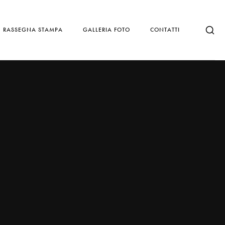
RASSEGNA STAMPA
GALLERIA FOTO
CONTATTI