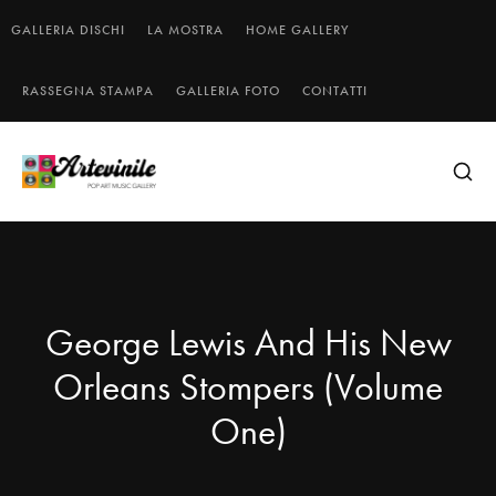
GALLERIA DISCHI
LA MOSTRA
HOME GALLERY
RASSEGNA STAMPA
GALLERIA FOTO
CONTATTI
George Lewis And His New
Orleans Stompers (Volume
One)