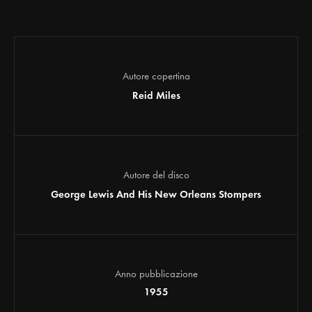
Autore copertina
Reid Miles
Autore del disco
George Lewis And His New Orleans Stompers
Anno pubblicazione
1955