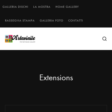
GALLERIA DISCHI
LA MOSTRA
HOME GALLERY
RASSEGNA STAMPA
GALLERIA FOTO
CONTATTI
Extensions