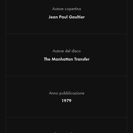
Autore copertina
Jean Paul Gaultier
Autore del disco
The Manhattan Transfer
Anno pubblicazione
1979