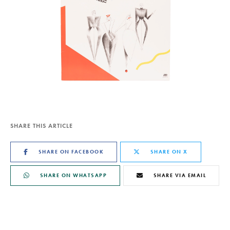
SHARE THIS ARTICLE
SHARE ON FACEBOOK
SHARE ON X
SHARE ON WHATSAPP
SHARE VIA EMAIL