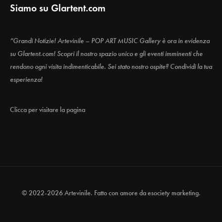
Siamo su Glartent.com
“Grandi Notizie! Artevinile – POP ART MUSIC Gallery è ora in evidenza
su Glartent.com! Scopri il nostro spazio unico e gli eventi imminenti che
rendono ogni visita indimenticabile. Sei stato nostro ospite? Condividi la tua
esperienza!
Clicca per visitare la pagina
© 2022-2026 Artevinile. Fatto con amore da
esociety marketing.