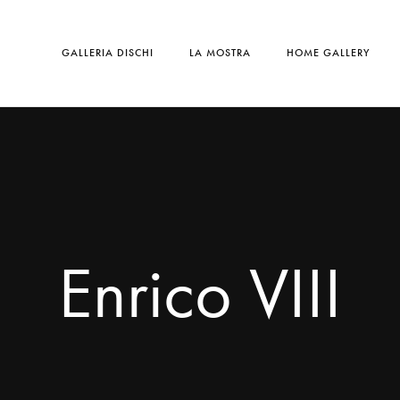
GALLERIA DISCHI
LA MOSTRA
HOME GALLERY
Enrico VIII