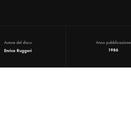
Autore del disco
Anno pubblicazione
1986
Enrico Ruggeri