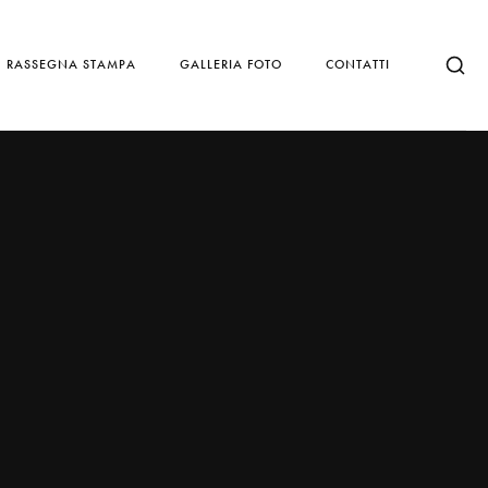
RASSEGNA STAMPA
GALLERIA FOTO
CONTATTI