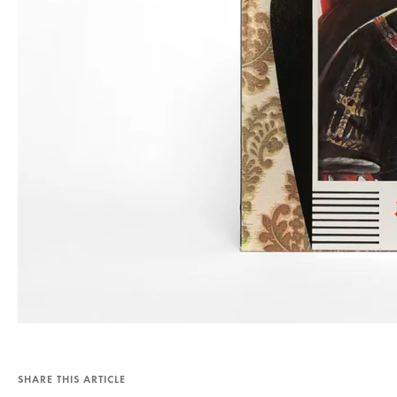
SHARE THIS ARTICLE