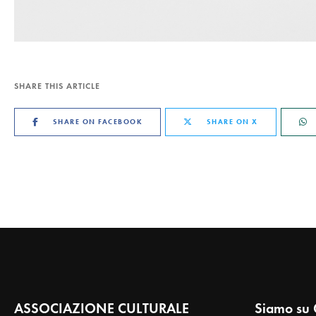
SHARE THIS ARTICLE
SHARE ON FACEBOOK
SHARE ON X
ASSOCIAZIONE CULTURALE
Siamo su 