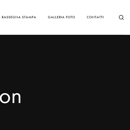
RASSEGNA STAMPA
GALLERIA FOTO
CONTATTI
ion