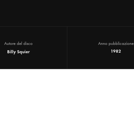
Autore del disco
Anno pubblicazione
1982
Billy Squier