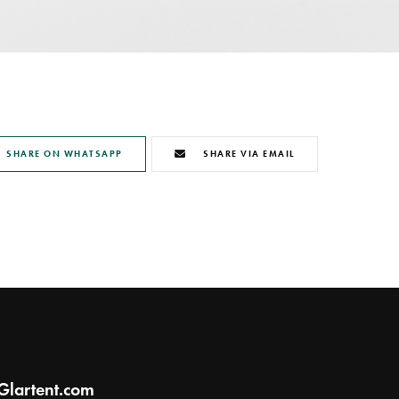
SHARE ON WHATSAPP
SHARE VIA EMAIL
Glartent.com