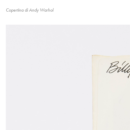
Copertina di Andy Warhol