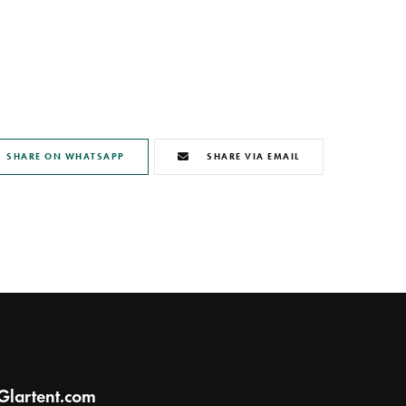
SHARE ON WHATSAPP
SHARE VIA EMAIL
Glartent.com