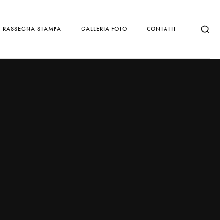
RASSEGNA STAMPA
GALLERIA FOTO
CONTATTI