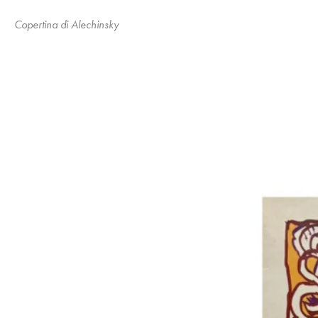
Copertina di Alechinsky