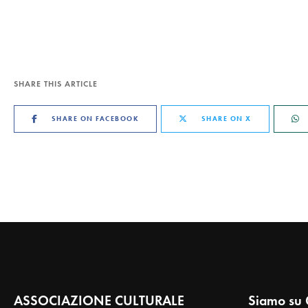
SHARE THIS ARTICLE
SHARE ON FACEBOOK
SHARE ON X
ASSOCIAZIONE CULTURALE
Siamo su 