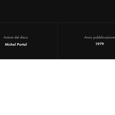
Autore del disco
Anno pubblicazione
1979
Michel Portal