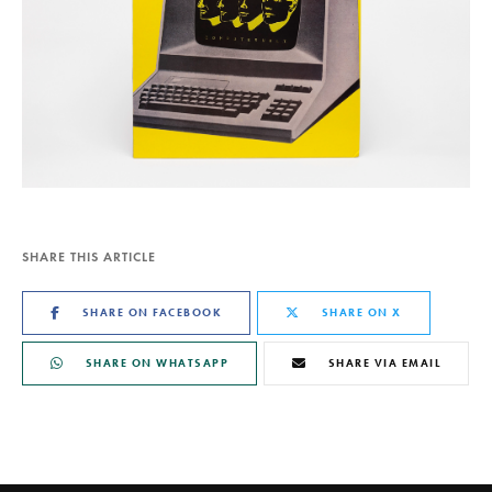
SHARE THIS ARTICLE
SHARE ON FACEBOOK
SHARE ON X
SHARE ON WHATSAPP
SHARE VIA EMAIL