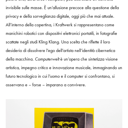
invisibile sulle masse. È un’allusione precoce alla questione della
privacy e della sorveglianza digitale, oggi più che mai attuale.
All’interno della copertina, i Kraftwerk si rappresentano come
manichini robotici con dispositivi elettronici portatili, in fotografie
scattate negli studi Kling Klang. Una scelta che riflette il loro
desiderio di dissolvere l’ego dell’artista nell’identità cibernetica
della macchina.
Computerwelt
è un’opera che sintetizza visione
artistica, impegno critico e innovazione musicale, immaginando un
futuro tecnologico in cui l’uomo e il computer si confrontano, si
osservano e – forse – imparano a convivere.