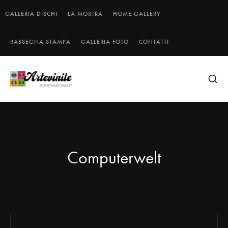
GALLERIA DISCHI
LA MOSTRA
HOME GALLERY
RASSEGNA STAMPA
GALLERIA FOTO
CONTATTI
Computerwelt