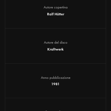
Autore copertina
Ralf Hütter
Autore del disco
Kraftwerk
Anno pubblicazione
1981