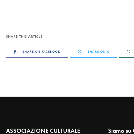
SHARE THIS ARTICLE
SHARE ON FACEBOOK
SHARE ON X
ASSOCIAZIONE CULTURALE
Siamo su 