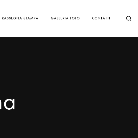
RASSEGNA STAMPA
GALLERIA FOTO
CONTATTI
ma