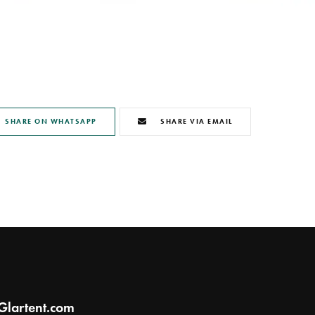
SHARE ON WHATSAPP
SHARE VIA EMAIL
Glartent.com