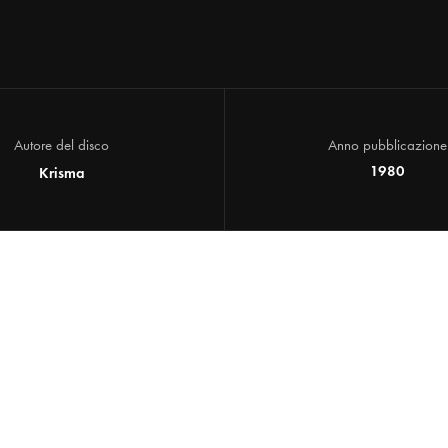
Autore del disco
Anno pubblicazione
1980
Krisma