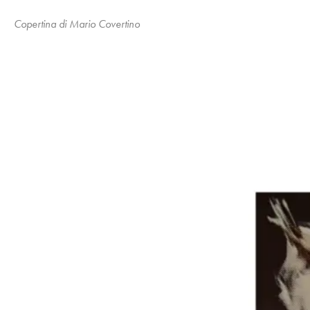
Copertina di Mario Covertino