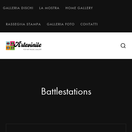
GALLERIA DISCHI
LA MOSTRA
HOME GALLERY
RASSEGNA STAMPA
GALLERIA FOTO
CONTATTI
Battlestations