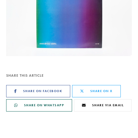
SHARE THIS ARTICLE
SHARE ON FACEBOOK
SHARE ON X
SHARE ON WHATSAPP
SHARE VIA EMAIL