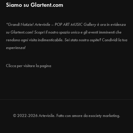
Siamo su Glartent.com
“Grandi Notizie! Artevinile – POP ART MUSIC Gallery è ora in evidenza
su Glartent.com! Scopri il nostro spazio unico e gli eventi imminenti che
rendono ogni visita indimenticabile. Sei stato nostro ospite? Condividi la tua
esperienza!
Clicca per visitare la pagina
© 2022-2026 Artevinile. Fatto con amore da
esociety marketing.