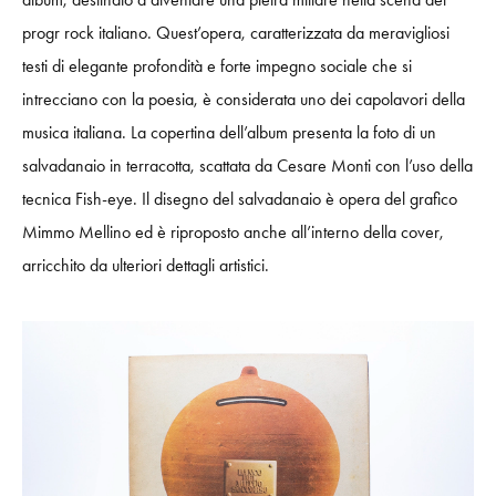
progr rock italiano. Quest’opera, caratterizzata da meravigliosi
testi di elegante profondità e forte impegno sociale che si
intrecciano con la poesia, è considerata uno dei capolavori della
musica italiana. La copertina dell’album presenta la foto di un
salvadanaio in terracotta, scattata da Cesare Monti con l’uso della
tecnica Fish-eye. Il disegno del salvadanaio è opera del grafico
Mimmo Mellino ed è riproposto anche all’interno della cover,
arricchito da ulteriori dettagli artistici.