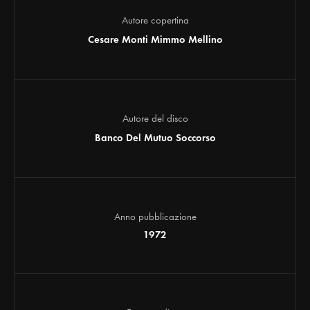
Autore copertina
Cesare Monti Mimmo Mellino
Autore del disco
Banco Del Mutuo Soccorso
Anno pubblicazione
1972