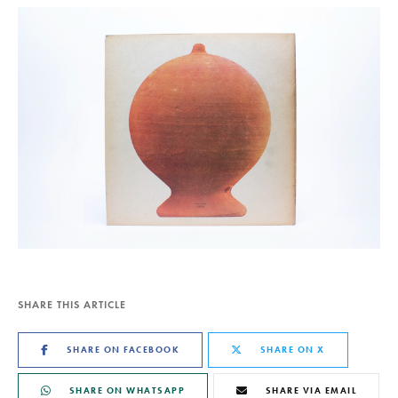
SHARE THIS ARTICLE
SHARE ON FACEBOOK
SHARE ON X
SHARE ON WHATSAPP
SHARE VIA EMAIL