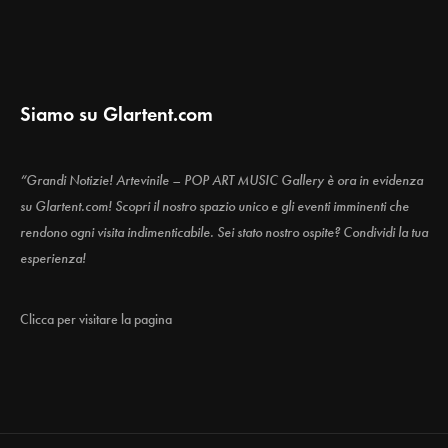
Siamo su Glartent.com
“Grandi Notizie! Artevinile – POP ART MUSIC Gallery è ora in evidenza
su Glartent.com! Scopri il nostro spazio unico e gli eventi imminenti che
rendono ogni visita indimenticabile. Sei stato nostro ospite? Condividi la tua
esperienza!
Clicca per visitare la pagina