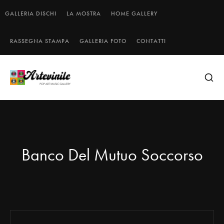
GALLERIA DISCHI
LA MOSTRA
HOME GALLERY
RASSEGNA STAMPA
GALLERIA FOTO
CONTATTI
Banco Del Mutuo Soccorso