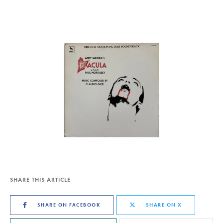
SHARE THIS ARTICLE
SHARE ON FACEBOOK
SHARE ON X