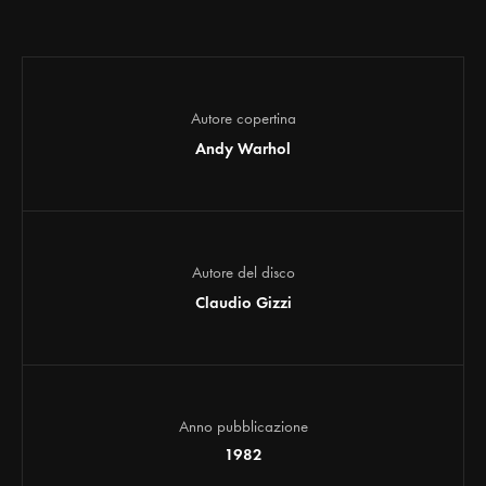
Autore copertina
Andy Warhol
Autore del disco
Claudio Gizzi
Anno pubblicazione
1982