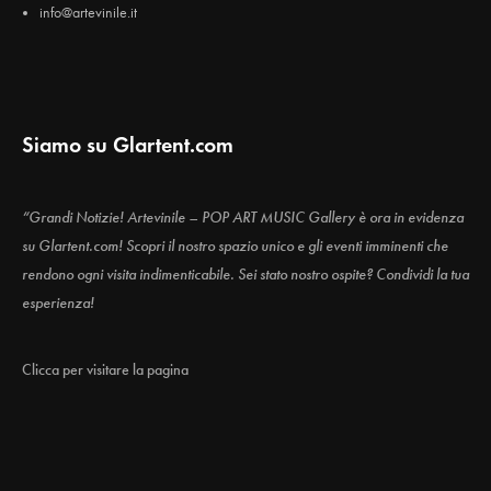
info@artevinile.it
Siamo su Glartent.com
“Grandi Notizie! Artevinile – POP ART MUSIC Gallery è ora in evidenza
su Glartent.com! Scopri il nostro spazio unico e gli eventi imminenti che
rendono ogni visita indimenticabile. Sei stato nostro ospite? Condividi la tua
esperienza!
Clicca per visitare la pagina