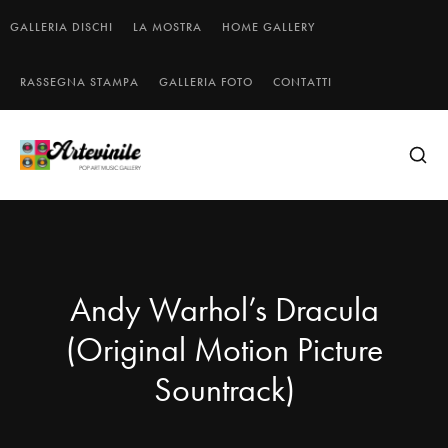
GALLERIA DISCHI
LA MOSTRA
HOME GALLERY
RASSEGNA STAMPA
GALLERIA FOTO
CONTATTI
Andy Warhol’s Dracula
(Original Motion Picture
Sountrack)