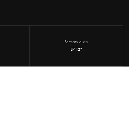
Formato disco
LP 12"