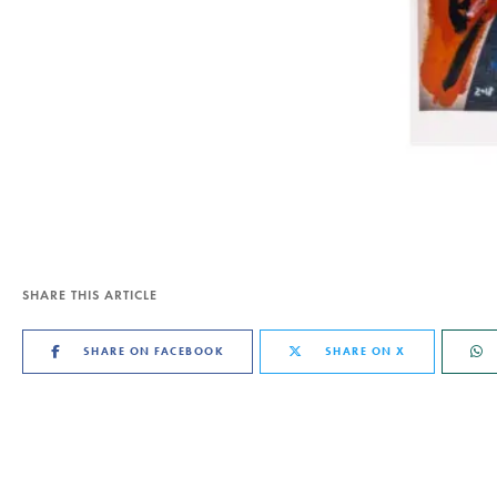
SHARE THIS ARTICLE
SHARE ON FACEBOOK
SHARE ON X