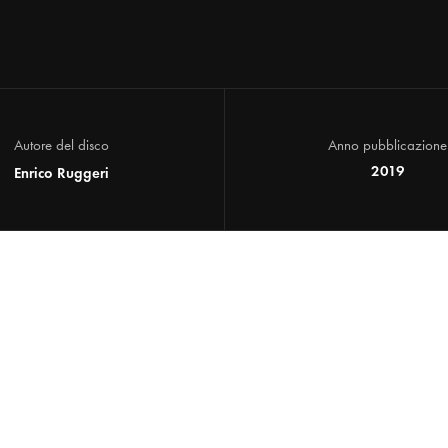
Autore del disco
Anno pubblicazione
2019
Enrico Ruggeri