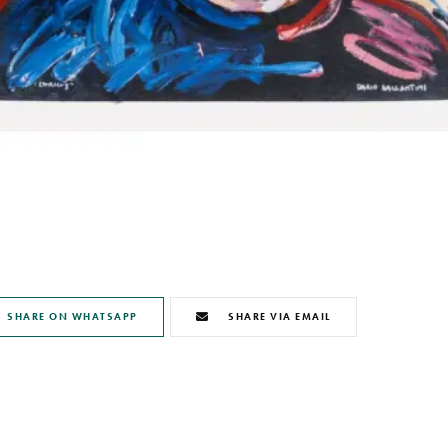
SHARE ON WHATSAPP
SHARE VIA EMAIL