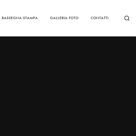
RASSEGNA STAMPA
GALLERIA FOTO
CONTATTI