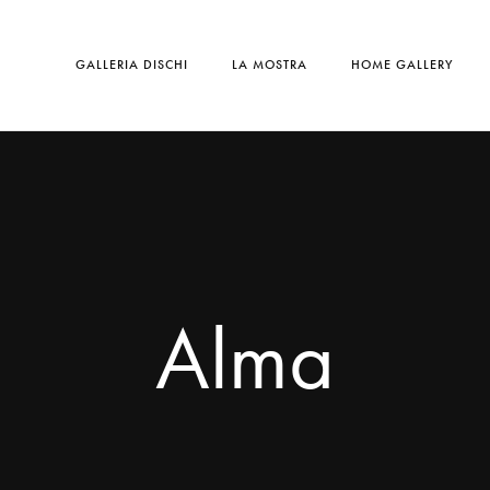
GALLERIA DISCHI
LA MOSTRA
HOME GALLERY
Alma