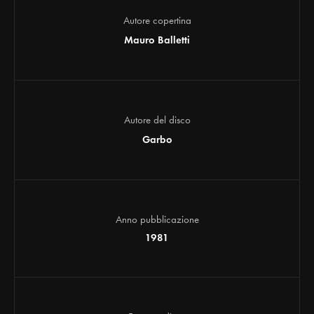
Autore copertina
Mauro Balletti
Autore del disco
Garbo
Anno pubblicazione
1981