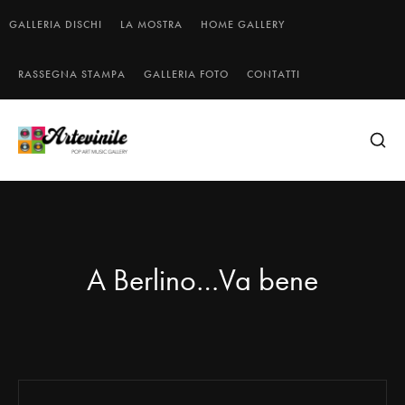
GALLERIA DISCHI
LA MOSTRA
HOME GALLERY
RASSEGNA STAMPA
GALLERIA FOTO
CONTATTI
A Berlino…Va bene