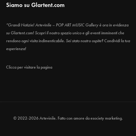
Siamo su Glartent.com
“Grandi Notizie! Artevinile – POP ART MUSIC Gallery è ora in evidenza
su Glartent.com! Scopri il nostro spazio unico e gli eventi imminenti che
rendono ogni visita indimenticabile. Sei stato nostro ospite? Condividi la tua
esperienza!
Clicca per visitare la pagina
© 2022-2026 Artevinile. Fatto con amore da
esociety marketing.