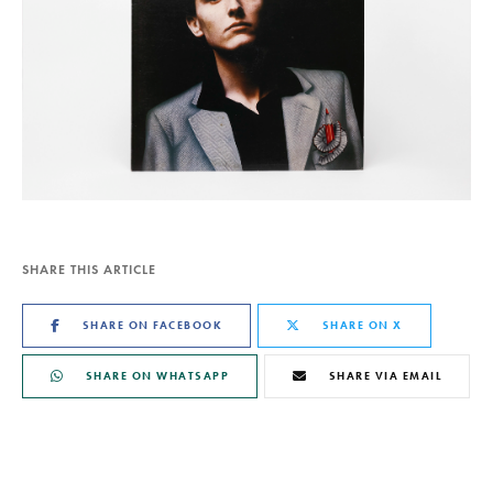
SHARE THIS ARTICLE
SHARE ON FACEBOOK
SHARE ON X
SHARE ON WHATSAPP
SHARE VIA EMAIL