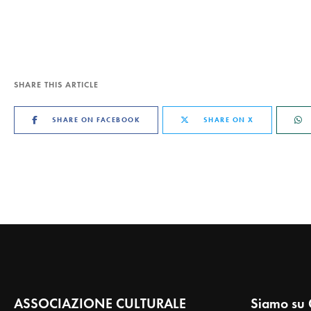
SHARE THIS ARTICLE
SHARE ON FACEBOOK
SHARE ON X
ASSOCIAZIONE CULTURALE
Siamo su 