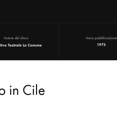
Autore del disco
Anno pubblicazione
1973
ttivo Teatrale La Comune
 in Cile