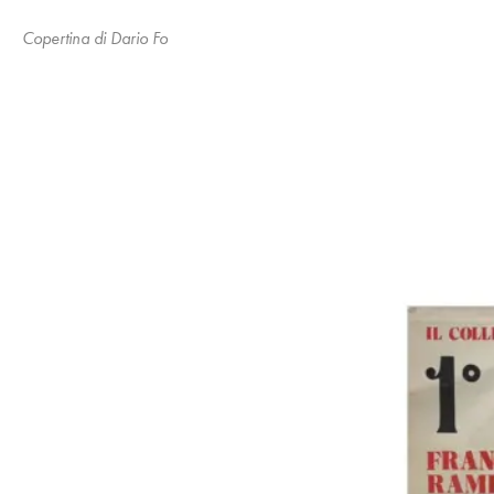
Copertina di Dario Fo