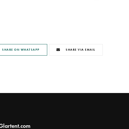
SHARE ON WHATSAPP
SHARE VIA EMAIL
Glartent.com