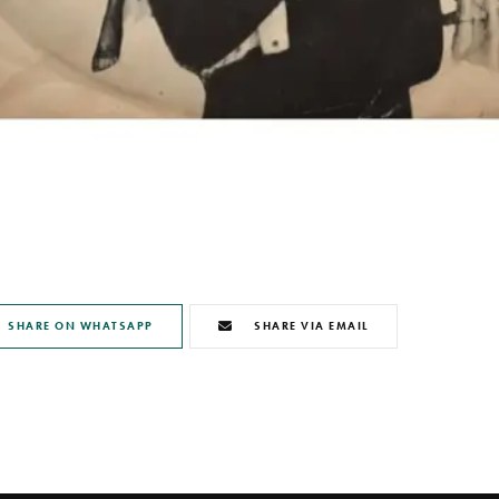
SHARE ON WHATSAPP
SHARE VIA EMAIL