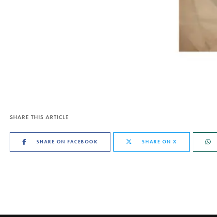
SHARE THIS ARTICLE
SHARE ON FACEBOOK
SHARE ON X