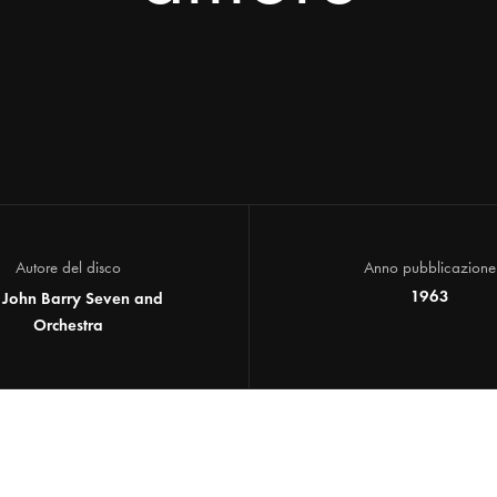
Autore del disco
Anno pubblicazione
1963
 John Barry Seven and
Orchestra