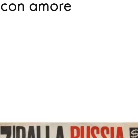
 con amore