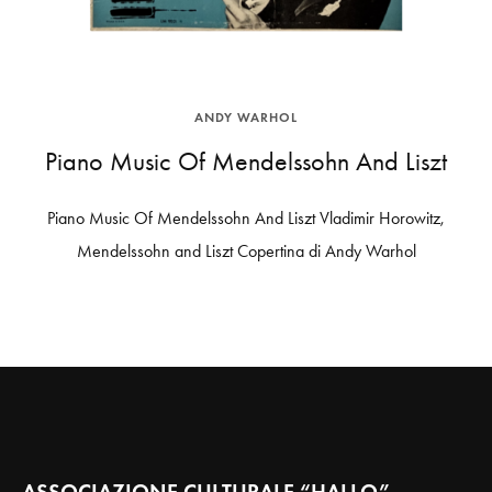
ANDY WARHOL
Piano Music Of Mendelssohn And Liszt
Piano Music Of Mendelssohn And Liszt Vladimir Horowitz,
Mendelssohn and Liszt Copertina di Andy Warhol