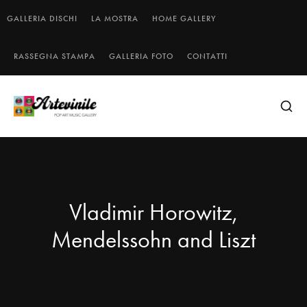
GALLERIA DISCHI
LA MOSTRA
HOME GALLERY
RASSEGNA STAMPA
GALLERIA FOTO
CONTATTI
Vladimir Horowitz,
Mendelssohn and Liszt