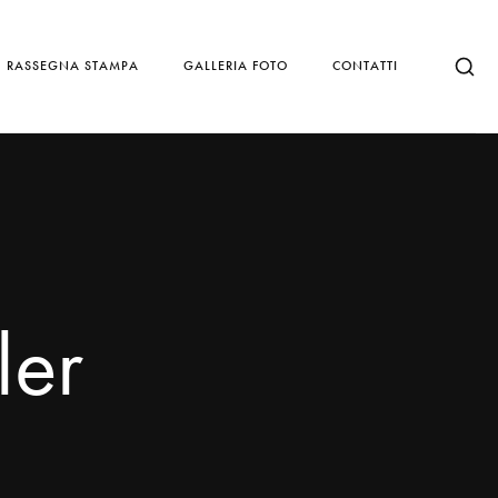
RASSEGNA STAMPA
GALLERIA FOTO
CONTATTI
ler