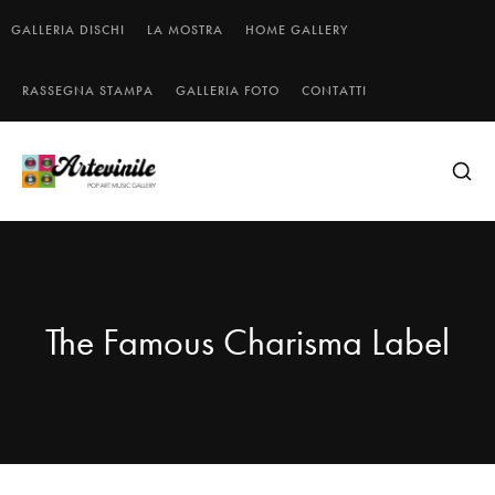
GALLERIA DISCHI
LA MOSTRA
HOME GALLERY
RASSEGNA STAMPA
GALLERIA FOTO
CONTATTI
The Famous Charisma Label