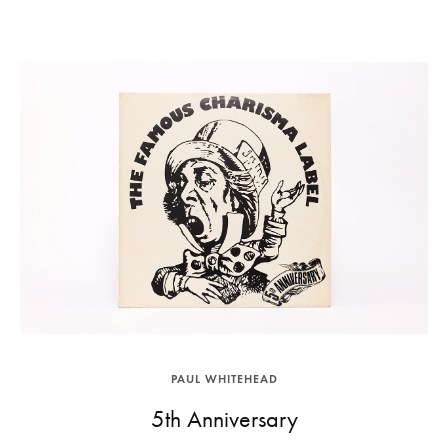
PAUL WHITEHEAD
5th Anniversary