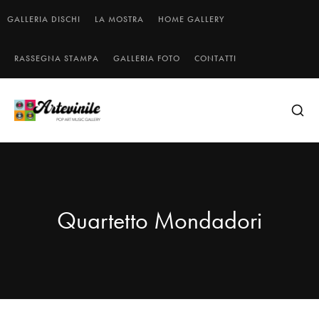
GALLERIA DISCHI
LA MOSTRA
HOME GALLERY
RASSEGNA STAMPA
GALLERIA FOTO
CONTATTI
Quartetto Mondadori