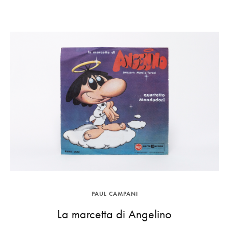
PAUL CAMPANI
La marcetta di Angelino