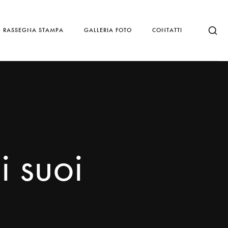
RASSEGNA STAMPA
GALLERIA FOTO
CONTATTI
i suoi