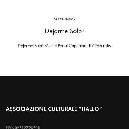
ALECHINSKY
Dejarme Solo!
Dejarme Solo! Michel Portal Copertina di Alechinsky
ASSOCIAZIONE CULTURALE “HALLO”
PIVA 02512790508