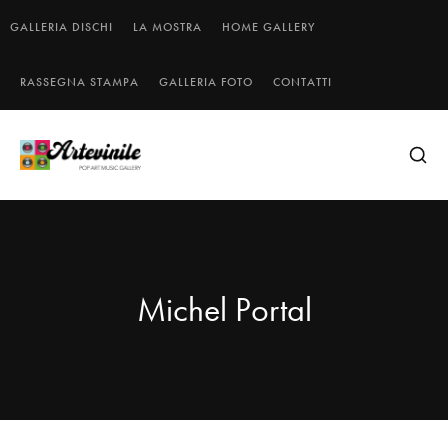
GALLERIA DISCHI
LA MOSTRA
HOME GALLERY
RASSEGNA STAMPA
GALLERIA FOTO
CONTATTI
Michel Portal