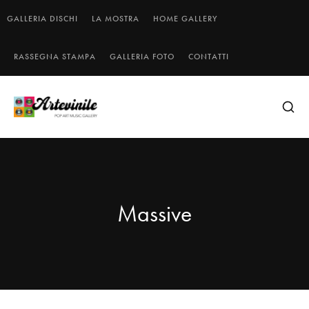
GALLERIA DISCHI
LA MOSTRA
HOME GALLERY
RASSEGNA STAMPA
GALLERIA FOTO
CONTATTI
Massive