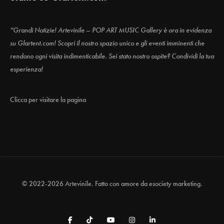
“Grandi Notizie! Artevinile – POP ART MUSIC Gallery è ora in evidenza
su Glartent.com! Scopri il nostro spazio unico e gli eventi imminenti che
rendono ogni visita indimenticabile. Sei stato nostro ospite? Condividi la tua
esperienza!
Clicca per visitare la pagina
© 2022-2026 Artevinile. Fatto con amore da
esociety marketing.