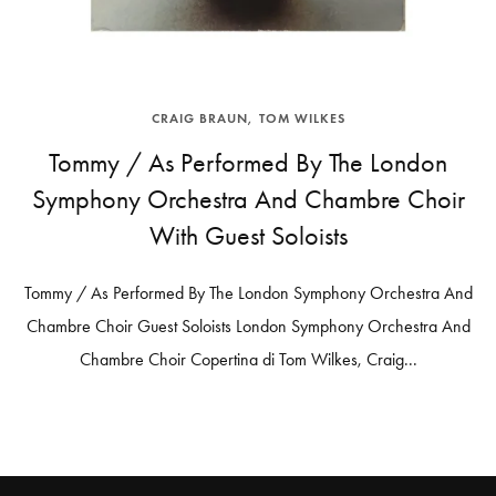
CRAIG BRAUN
TOM WILKES
Tommy / As Performed By The London
Symphony Orchestra And Chambre Choir
With Guest Soloists
Tommy / As Performed By The London Symphony Orchestra And
Chambre Choir Guest Soloists London Symphony Orchestra And
Chambre Choir Copertina di Tom Wilkes, Craig...