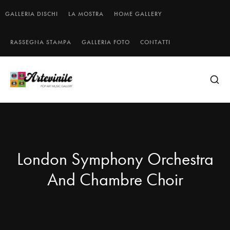
GALLERIA DISCHI
LA MOSTRA
HOME GALLERY
RASSEGNA STAMPA
GALLERIA FOTO
CONTATTI
London Symphony Orchestra
And Chambre Choir