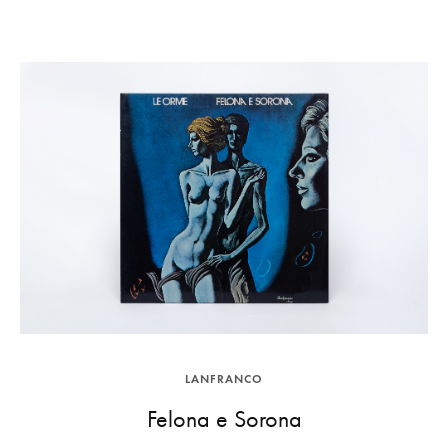
LANFRANCO
Felona e Sorona