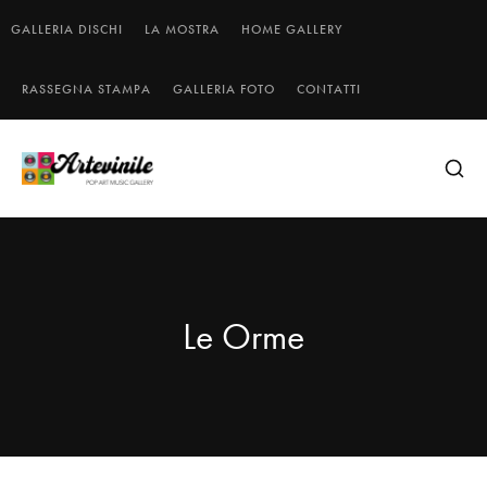
GALLERIA DISCHI
LA MOSTRA
HOME GALLERY
RASSEGNA STAMPA
GALLERIA FOTO
CONTATTI
Le Orme