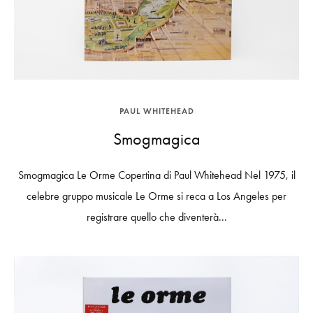
PAUL WHITEHEAD
Smogmagica
Smogmagica Le Orme Copertina di Paul Whitehead Nel 1975, il
celebre gruppo musicale Le Orme si reca a Los Angeles per
registrare quello che diventerà...