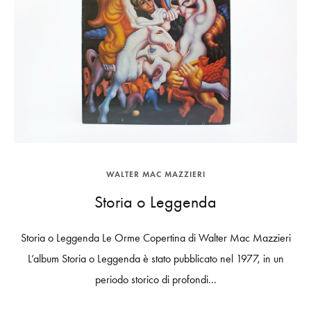
WALTER MAC MAZZIERI
Storia o Leggenda
Storia o Leggenda Le Orme Copertina di Walter Mac Mazzieri
L’album Storia o Leggenda è stato pubblicato nel 1977, in un
periodo storico di profondi...