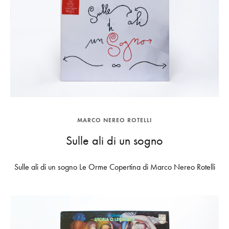
MARCO NEREO ROTELLI
Sulle ali di un sogno
Sulle ali di un sogno Le Orme Copertina di Marco Nereo Rotelli