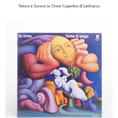
Felona e Sorona Le Orme Copertina di Lanfranco