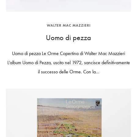
WALTER MAC MAZZIERI
Uomo di pezza
Uomo di pezza Le Orme Copertina di Walter Mac Mazzieri
L’album Uomo di Pezza, uscito nel 1972, sancisce definitivamente
il successo delle Orme. Con la...