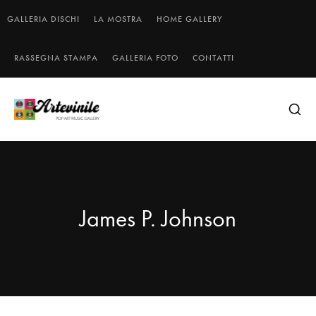
GALLERIA DISCHI
LA MOSTRA
HOME GALLERY
RASSEGNA STAMPA
GALLERIA FOTO
CONTATTI
James P. Johnson