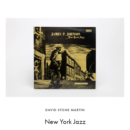
DAVID STONE MARTIN
New York Jazz