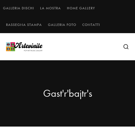
GALLERIA DISCHI
LA MOSTRA
HOME GALLERY
RASSEGNA STAMPA
GALLERIA FOTO
CONTATTI
Gast'r'bajtr's