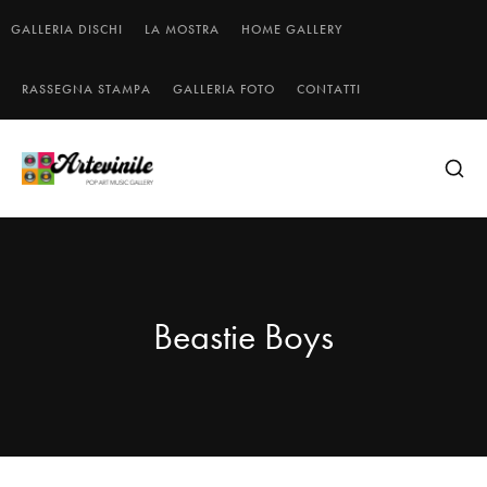
GALLERIA DISCHI
LA MOSTRA
HOME GALLERY
RASSEGNA STAMPA
GALLERIA FOTO
CONTATTI
Beastie Boys