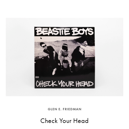
GLEN E. FRIEDMAN
Check Your Head