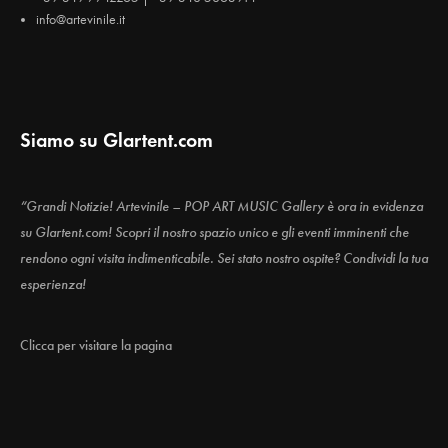
info@artevinile.it
Siamo su Glartent.com
“Grandi Notizie! Artevinile – POP ART MUSIC Gallery è ora in evidenza
su Glartent.com! Scopri il nostro spazio unico e gli eventi imminenti che
rendono ogni visita indimenticabile. Sei stato nostro ospite? Condividi la tua
esperienza!
Clicca per visitare la pagina