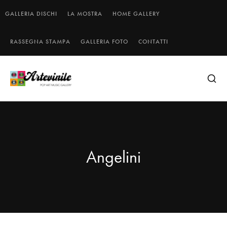
GALLERIA DISCHI
LA MOSTRA
HOME GALLERY
RASSEGNA STAMPA
GALLERIA FOTO
CONTATTI
Angelini