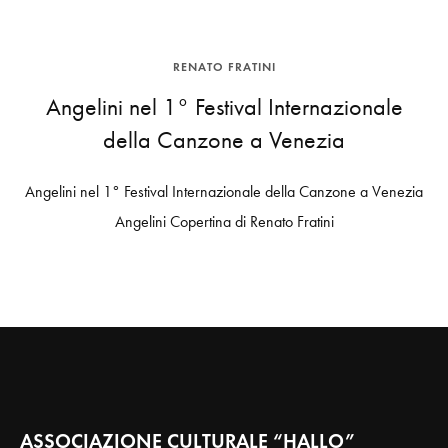
RENATO FRATINI
Angelini nel 1° Festival Internazionale
della Canzone a Venezia
Angelini nel 1° Festival Internazionale della Canzone a Venezia
Angelini Copertina di Renato Fratini
ASSOCIAZIONE CULTURALE “HALLO”