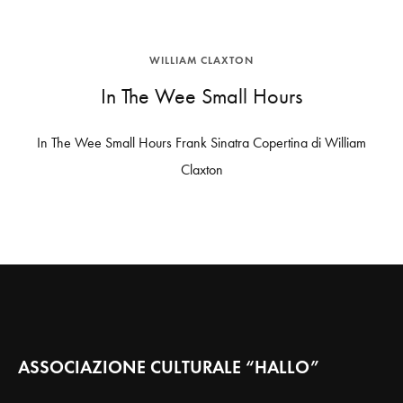
WILLIAM CLAXTON
In The Wee Small Hours
In The Wee Small Hours Frank Sinatra Copertina di William
Claxton
ASSOCIAZIONE CULTURALE “HALLO”