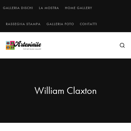
GALLERIA DISCHI
LA MOSTRA
HOME GALLERY
RASSEGNA STAMPA
GALLERIA FOTO
CONTATTI
William Claxton