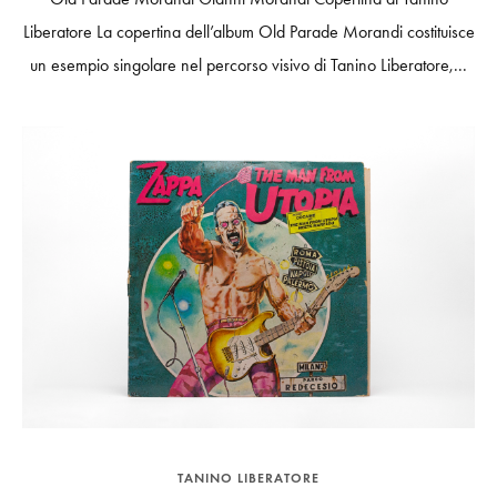
Liberatore La copertina dell’album Old Parade Morandi costituisce
un esempio singolare nel percorso visivo di Tanino Liberatore,...
TANINO LIBERATORE