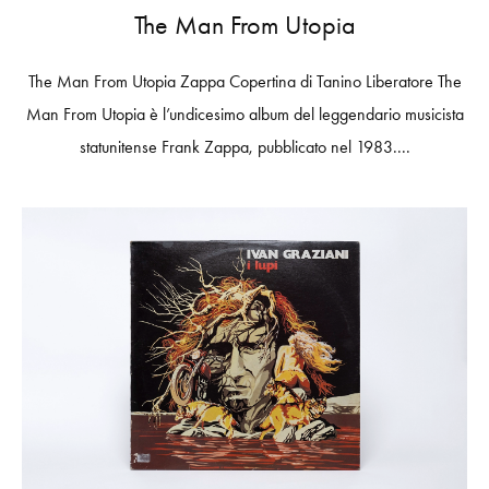
The Man From Utopia
The Man From Utopia Zappa Copertina di Tanino Liberatore The
Man From Utopia è l’undicesimo album del leggendario musicista
statunitense Frank Zappa, pubblicato nel 1983....