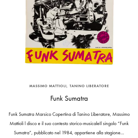
MASSIMO MATTIOLI
TANINO LIBERATORE
Funk Sumatra
Funk Sumatra Marsico Copertina di Tanino Liberatore, Massimo
Mattioli l disco e il suo contesto storico-musicaleIl singolo “Funk
Sumatra”, pubblicato nel 1984, appartiene alla stagione...