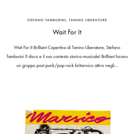
STEFANO TAMBURINI
TANINO LIBERATORE
Wait For It
Wait For It Brilliant Copertina di Tanino Liberatore, Stefano
Tamburini Il disco e il suo contesto storico-musicaleI Brilliant furono
un gruppo post-punk/pop-rock britannico attivo negli...