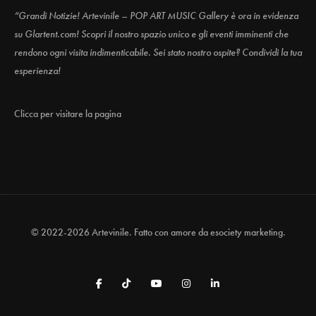
“Grandi Notizie! Artevinile – POP ART MUSIC Gallery è ora in evidenza
su Glartent.com! Scopri il nostro spazio unico e gli eventi imminenti che
rendono ogni visita indimenticabile. Sei stato nostro ospite? Condividi la tua
esperienza!
Clicca per visitare la pagina
© 2022-2026 Artevinile. Fatto con amore da
esociety marketing.