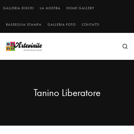
GALLERIA DISCHI
LA MOSTRA
HOME GALLERY
RASSEGNA STAMPA
GALLERIA FOTO
CONTATTI
Tanino Liberatore