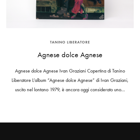
TANINO LIBERATORE
Agnese dolce Agnese
Agnese dolce Agnese Ivan Graziani Copertina di Tanino
Liberatore L’album “Agnese dolce Agnese” di Ivan Graziani,
uscito nel lontano 1979, è ancora oggi considerato uno...