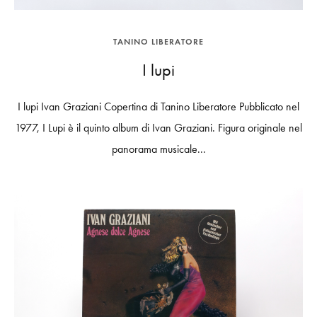
TANINO LIBERATORE
I lupi
I lupi Ivan Graziani Copertina di Tanino Liberatore Pubblicato nel
1977, I Lupi è il quinto album di Ivan Graziani. Figura originale nel
panorama musicale...