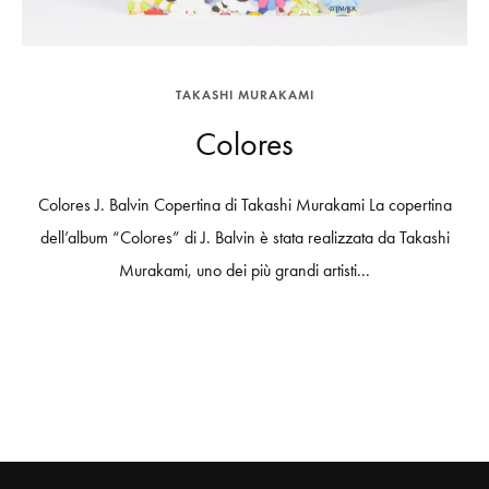
TAKASHI MURAKAMI
Colores
Colores J. Balvin Copertina di Takashi Murakami La copertina
dell’album “Colores” di J. Balvin è stata realizzata da Takashi
Murakami, uno dei più grandi artisti...