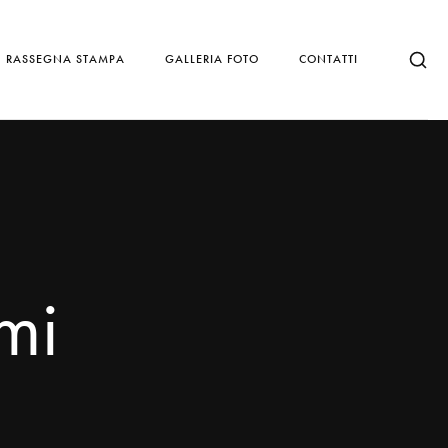
RASSEGNA STAMPA
GALLERIA FOTO
CONTATTI
mi