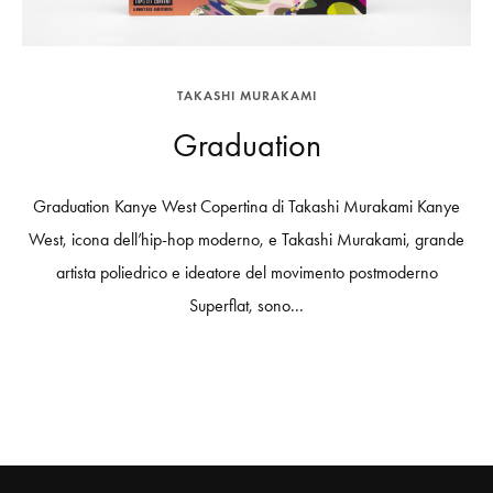
TAKASHI MURAKAMI
Graduation
Graduation Kanye West Copertina di Takashi Murakami Kanye
West, icona dell’hip-hop moderno, e Takashi Murakami, grande
artista poliedrico e ideatore del movimento postmoderno
Superflat, sono...