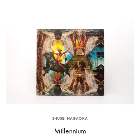
SHUSEI NAGAOKA
Millennium