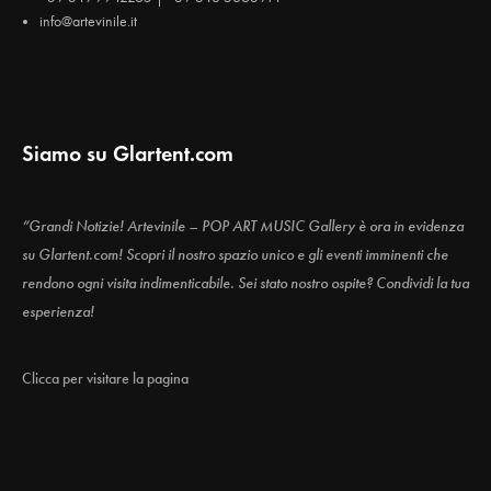
info@artevinile.it
Siamo su Glartent.com
“Grandi Notizie! Artevinile – POP ART MUSIC Gallery è ora in evidenza
su Glartent.com! Scopri il nostro spazio unico e gli eventi imminenti che
rendono ogni visita indimenticabile. Sei stato nostro ospite? Condividi la tua
esperienza!
Clicca per visitare la pagina