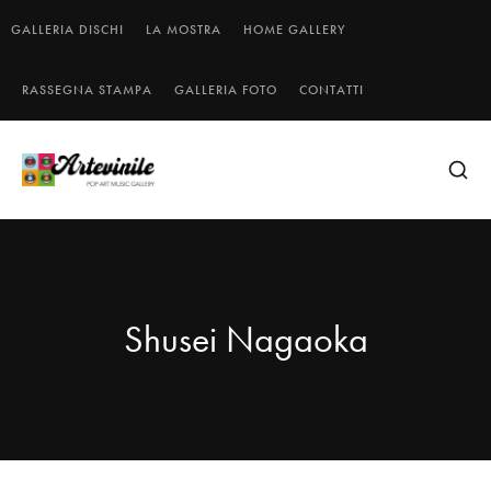
GALLERIA DISCHI
LA MOSTRA
HOME GALLERY
RASSEGNA STAMPA
GALLERIA FOTO
CONTATTI
Shusei Nagaoka