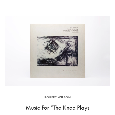
ROBERT WILSON
Music For “The Knee Plays