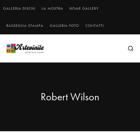
GALLERIA DISCHI
LA MOSTRA
HOME GALLERY
RASSEGNA STAMPA
GALLERIA FOTO
CONTATTI
Robert Wilson