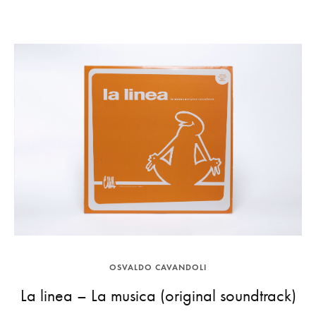
OSVALDO CAVANDOLI
La linea – La musica (original soundtrack)