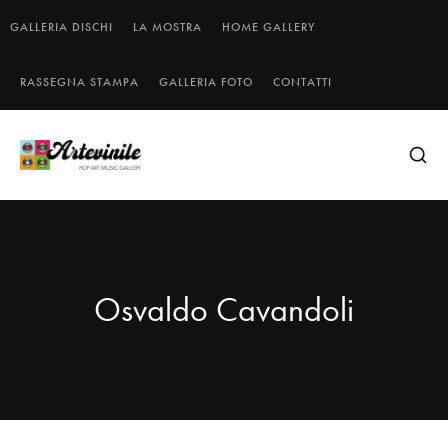
GALLERIA DISCHI
LA MOSTRA
HOME GALLERY
RASSEGNA STAMPA
GALLERIA FOTO
CONTATTI
Osvaldo Cavandoli