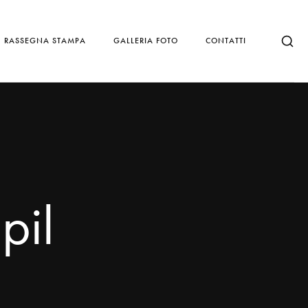
RASSEGNA STAMPA
GALLERIA FOTO
CONTATTI
pil