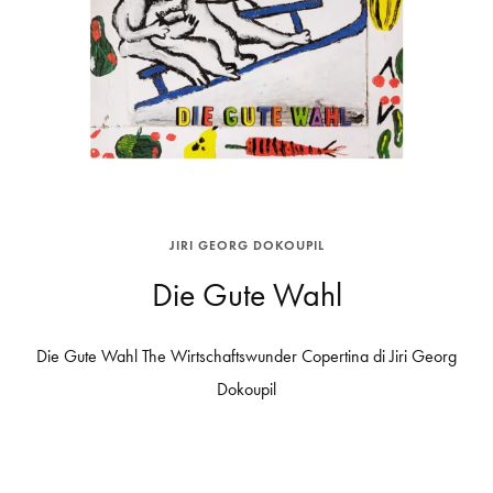
JIRI GEORG DOKOUPIL
Die Gute Wahl
Die Gute Wahl The Wirtschaftswunder Copertina di Jiri Georg
Dokoupil