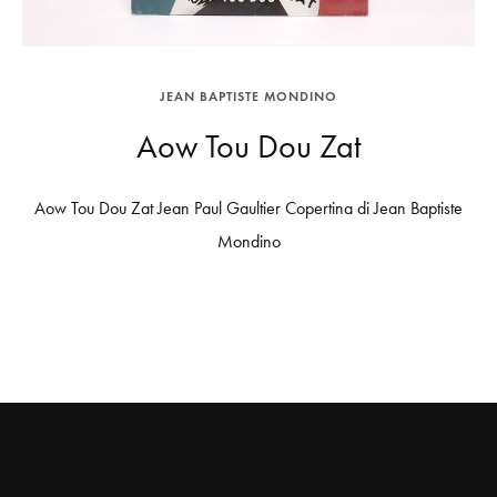
JEAN BAPTISTE MONDINO
Aow Tou Dou Zat
Aow Tou Dou Zat Jean Paul Gaultier Copertina di Jean Baptiste
Mondino