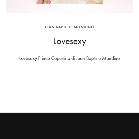
JEAN BAPTISTE MONDINO
Lovesexy
Lovesexy Prince Copertina di Jean Baptiste Mondino