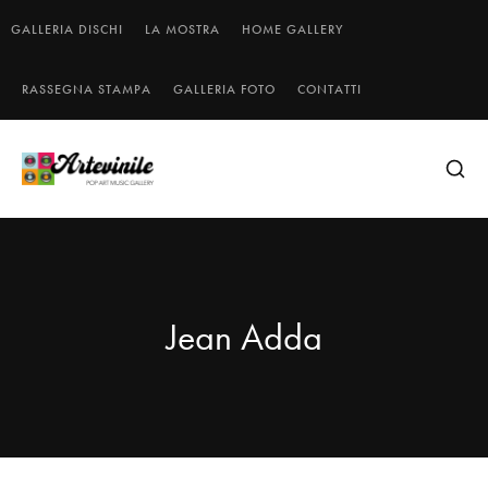
GALLERIA DISCHI
LA MOSTRA
HOME GALLERY
RASSEGNA STAMPA
GALLERIA FOTO
CONTATTI
Jean Adda