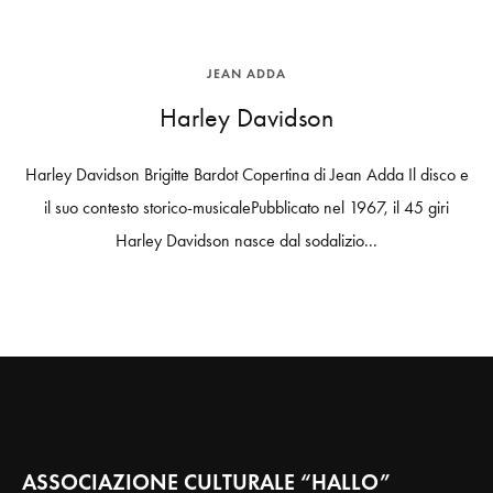
JEAN ADDA
Harley Davidson
Harley Davidson Brigitte Bardot Copertina di Jean Adda Il disco e
il suo contesto storico-musicalePubblicato nel 1967, il 45 giri
Harley Davidson nasce dal sodalizio...
ASSOCIAZIONE CULTURALE “HALLO”