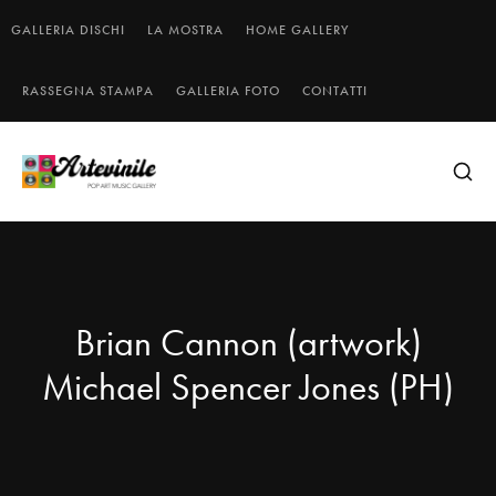
GALLERIA DISCHI
LA MOSTRA
HOME GALLERY
RASSEGNA STAMPA
GALLERIA FOTO
CONTATTI
Brian Cannon (artwork)
Michael Spencer Jones (PH)