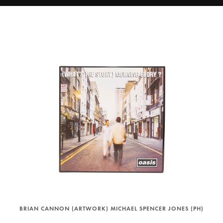
BRIAN CANNON (ARTWORK) MICHAEL SPENCER JONES (PH)